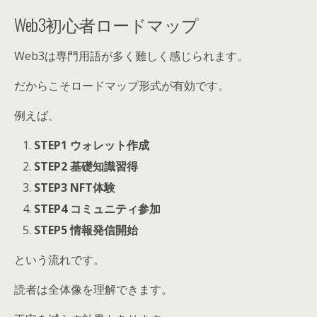
Web3初心者ロードマップ
Web3は専門用語が多く難しく感じられます。
だからこそロードマップ形式が有効です。
例えば、
STEP1 ウォレット作成
STEP2 基礎知識習得
STEP3 NFT体験
STEP4 コミュニティ参加
STEP5 情報発信開始
という流れです。
読者は全体像を理解できます。