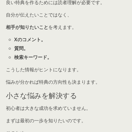
良い特典を作るためには読者理解が必要です。
自分が伝えたいことではなく、
相手が知りたいこと
を考えます。
Xのコメント。
質問。
検索キーワード。
こうした情報がヒントになります。
悩みが分かれば特典の方向性も決まります。
小さな悩みを解決する
初心者は大きな成功を求めていません。
まずは最初の一歩を知りたいのです。