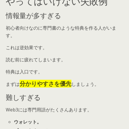
やってはいけない失敗例
情報量が多すぎる
初心者向けなのに専門書のような特典を作る人がいま
す。
これは逆効果です。
読む前に疲れてしまいます。
特典は入口です。
分かりやすさを優先
まずは
しましょう。
難しすぎる
Web3には専門用語がたくさんあります。
ウォレット。