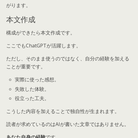
がります。
本文作成
構成ができたら本文作成です。
ここでもChatGPTが活躍します。
ただし、そのまま使うのではなく、自分の経験を加える
ことが重要です。
実際に使った感想。
失敗した体験。
役立った工夫。
こうした内容を加えることで独自性が生まれます。
読者が求めているのはAIが書いた文章ではありません。
あなた自身の経験
です。