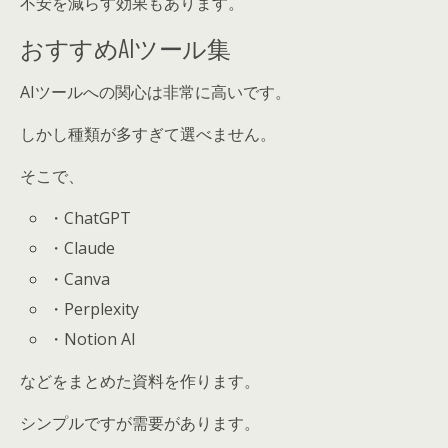
不安を減らす効果もあります。
おすすめAIツール集
AIツールへの関心は非常に高いです。
しかし種類が多すぎて選べません。
そこで、
・ChatGPT
・Claude
・Canva
・Perplexity
・Notion AI
などをまとめた資料を作ります。
シンプルですが需要があります。