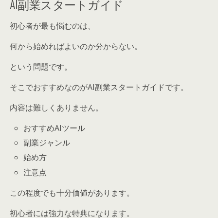
AI副業スタートガイド
初心者が最も悩むのは、
何から始めればよいのか分からない。
という問題です。
そこでおすすめなのがAI副業スタートガイドです。
内容は難しくありません。
おすすめAIツール
副業ジャンル
始め方
注意点
この程度でも十分価値があります。
初心者には強力な特典になります。