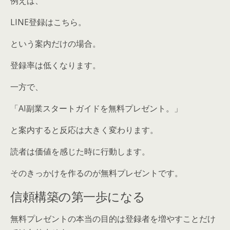
例えば、
LINE登録はこちら。
という案内だけの場合。
登録率は低くなります。
一方で、
「AI副業スタートガイドを無料プレゼント。」
と案内すると反応は大きく変わります。
読者は価値を感じた時に行動します。
そのきっかけを作るのが無料プレゼントです。
信頼構築の第一歩になる
無料プレゼントの本当の目的は登録者を増やすことだけ