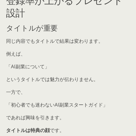
設計
タイトルが重要
同じ内容でもタイトルで結果は変わります。
例えば、
「AI副業について」
というタイトルでは魅力が伝わりません。
一方で、
「初心者でも迷わないAI副業スタートガイド」
であれば興味を引きます。
タイトルは特典の顔
です。