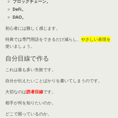
ブロックチェーン。
DeFi。
DAO。
初心者には難しく感じます。
特典では専門用語をできるだけ減らし、
やさしい表現を
使いましょう。
自分目線で作る
これは最も多い失敗です。
自分が伝えたいことばかりを書いてしまうのです。
大切なのは
読者目線
です。
相手が何を知りたいのか。
どこで困っているのか。