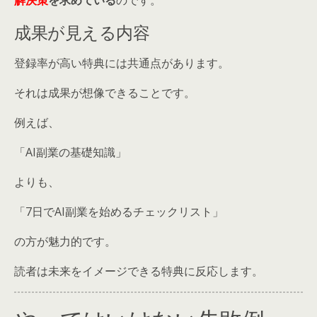
成果が見える内容
登録率が高い特典には共通点があります。
それは成果が想像できることです。
例えば、
「AI副業の基礎知識」
よりも、
「7日でAI副業を始めるチェックリスト」
の方が魅力的です。
読者は未来をイメージできる特典に反応します。