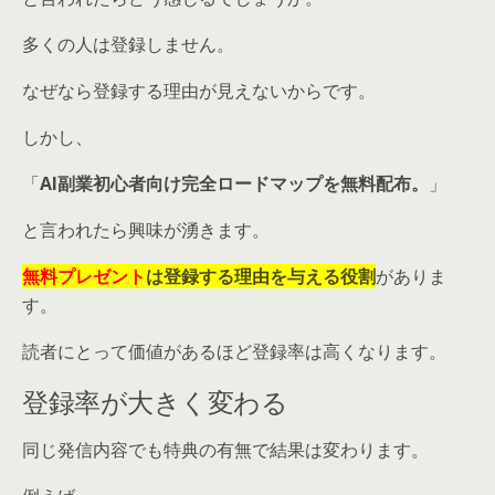
多くの人は登録しません。
なぜなら登録する理由が見えないからです。
しかし、
「
AI副業初心者向け完全ロードマップを無料配布。
」
と言われたら興味が湧きます。
無料プレゼント
は登録する理由を与える役割
がありま
す。
読者にとって価値があるほど登録率は高くなります。
登録率が大きく変わる
同じ発信内容でも特典の有無で結果は変わります。