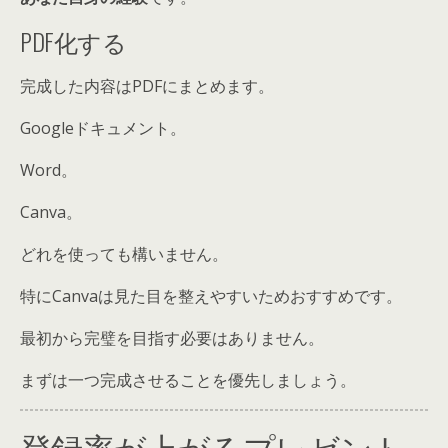
PDF化する
完成した内容はPDFにまとめます。
Googleドキュメント。
Word。
Canva。
どれを使っても構いません。
特にCanvaは見た目を整えやすいためおすすめです。
最初から完璧を目指す必要はありません。
まずは一つ完成させることを優先しましょう。
登録率が上がるプレゼント