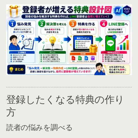
登録したくなる特典の作り
方
読者の悩みを調べる