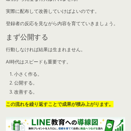
実際に配布して改善していけばよいのです。
登録者の反応を見ながら内容を育てていきましょう。
まず公開する
行動しなければ結果は生まれません。
AI時代はスピードも重要です。
小さく作る。
公開する。
改善する。
この流れを繰り返すことで成果が積み上がります。