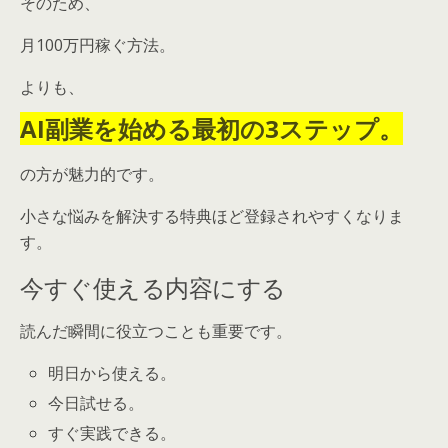
そのため、
月100万円稼ぐ方法。
よりも、
AI副業を始める最初の3ステップ。
の方が魅力的です。
小さな悩みを解決する特典ほど登録されやすくなりま
す。
今すぐ使える内容にする
読んだ瞬間に役立つことも重要です。
明日から使える。
今日試せる。
すぐ実践できる。