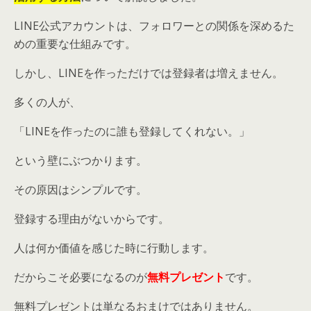
LINE公式アカウントは、フォロワーとの関係を深めるた
めの重要な仕組みです。
しかし、LINEを作っただけでは登録者は増えません。
多くの人が、
「LINEを作ったのに誰も登録してくれない。」
という壁にぶつかります。
その原因はシンプルです。
登録する理由がないからです。
人は何か価値を感じた時に行動します。
だからこそ必要になるのが
無料プレゼント
です。
無料プレゼントは単なるおまけではありません。