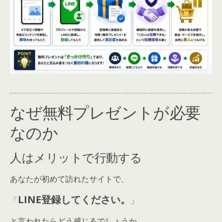
なぜ無料プレゼントが必要
なのか
人はメリットで行動する
あなたが初めて訪れたサイトで、
LINE登録してください。
「
」
と言われたらどう感じるでしょうか。