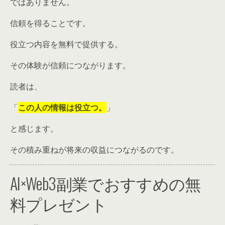
ではありません。
信頼を得ることです。
役立つ内容を無料で提供する。
その体験が信頼につながります。
読者は、
「
この人の情報は役立つ。
」
と感じます。
その積み重ねが将来の収益につながるのです。
AI×Web3副業でおすすめの無
料プレゼント