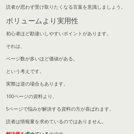
読者が思わず受け取りたくなる言葉を意識しましょう。
ボリュームより実用性
初心者ほど勘違いしやすいポイントがあります。
それは、
ページ数が多いほど価値がある。
という考えです。
実際は逆の場合もあります。
100ページの資料より、
5ページで悩みが解決する資料の方が喜ばれます。
読者は情報量を求めているのではありません。
解決策
を求めている
のです。