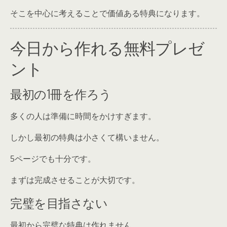
そこを中心に考えることで価値ある特典になります。
今日から作れる無料プレゼ
ント
最初の1冊を作ろう
多くの人は準備に時間をかけすぎます。
しかし最初の特典は小さくて構いません。
5ページでも十分です。
まずは完成させることが大切です。
完璧を目指さない
最初から完璧な特典は作れません。