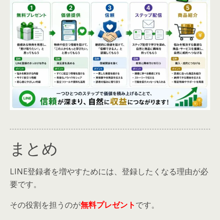
まとめ
LINE登録者を増やすためには、登録したくなる理由が必
要です。
その役割を担うのが
無料プレゼント
です。