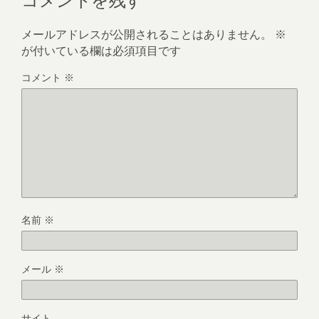
メールアドレスが公開されることはありません。
※
が付いている欄は必須項目です
コメント
※
名前
※
メール
※
サイト