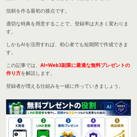
信頼を作る最初の接点です。
適切な特典を用意することで、登録率は大きく変わりま
す。
しかもAIを活用すれば、初心者でも短期間で作成できま
す。
この記事では、
AI×Web3副業に最適な無料プレゼントの
作り方
を解説します。
登録者が増える仕組みを一緒に作っていきましょう。