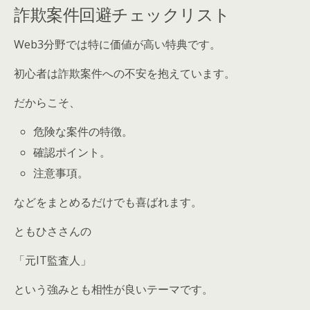
詐欺案件回避チェックリスト
Web3分野では特に価値が高い特典です。
初心者は詐欺案件への不安を抱えています。
だからこそ、
危険な案件の特徴。
確認ポイント。
注意事項。
などをまとめるだけでも喜ばれます。
ともひささんの
「元IT監査人」
という強みとも相性が良いテーマです。