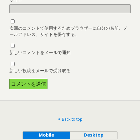
次回のコメントで使用するためブラウザーに自分の名前、メ
ールアドレス、サイトを保存する。
新しいコメントをメールで通知
新しい投稿をメールで受け取る
Back to top
Mobile
Desktop