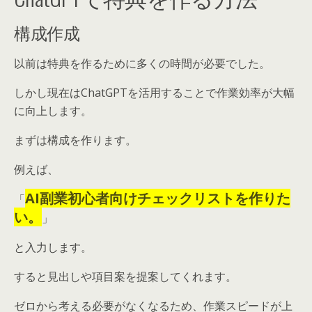
構成作成
以前は特典を作るために多くの時間が必要でした。
しかし現在はChatGPTを活用することで作業効率が大幅
に向上します。
まずは構成を作ります。
例えば、
AI副業初心者向けチェックリストを作りた
「
い。
」
と入力します。
すると見出しや項目案を提案してくれます。
ゼロから考える必要がなくなるため、作業スピードが上