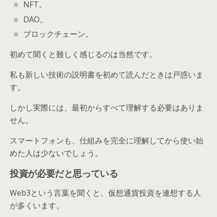
NFT。
DAO。
ブロックチェーン。
初めて聞くと難しく感じるのは当然です。
私も新しい技術の説明書を初めて読んだときは戸惑いま
す。
しかし実際には、最初からすべて理解する必要はありま
せん。
スマートフォンも、仕組みを完全に理解してから使い始
めた人は少ないでしょう。
投資が必要だと思っている
Web3という言葉を聞くと、仮想通貨投資を連想する人
が多くいます。