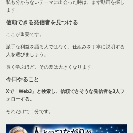
私も分からないテーマに出会った時は、まず動画を探し
ます。
信頼できる発信者を見つける
ここが重要です。
派手な利益を語る人ではなく、仕組みを丁寧に説明する
人を選びましょう。
長く学ぶほど、その差は大きくなります。
今日やること
Xで「Web3」と検索し、信頼できそうな発信者を3人フ
ォローする。
それだけで十分です。