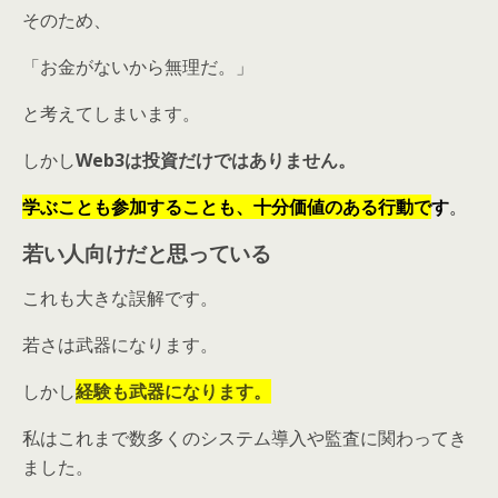
そのため、
「お金がないから無理だ。」
と考えてしまいます。
しかし
Web3は投資だけではありません。
学ぶことも参加することも、十分価値のある行動で
す
。
若い人向けだと思っている
これも大きな誤解です。
若さは武器になります。
しかし
経験も武器になります。
私はこれまで数多くのシステム導入や監査に関わってき
ました。