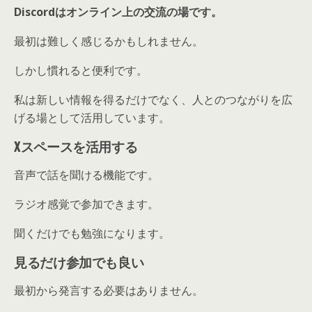
Discordはオンライン上の交流の場です。
最初は難しく感じるかもしれません。
しかし慣れると便利です。
私は新しい情報を得るだけでなく、人とのつながりを広
げる場として活用しています。
Xスペースを活用する
音声で話を聞ける機能です。
ラジオ感覚で参加できます。
聞くだけでも勉強になります。
見るだけ参加でも良い
最初から発言する必要はありません。