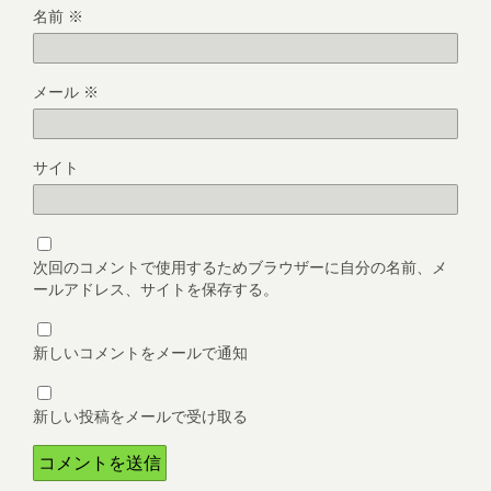
名前
※
メール
※
サイト
次回のコメントで使用するためブラウザーに自分の名前、メ
ールアドレス、サイトを保存する。
新しいコメントをメールで通知
新しい投稿をメールで受け取る