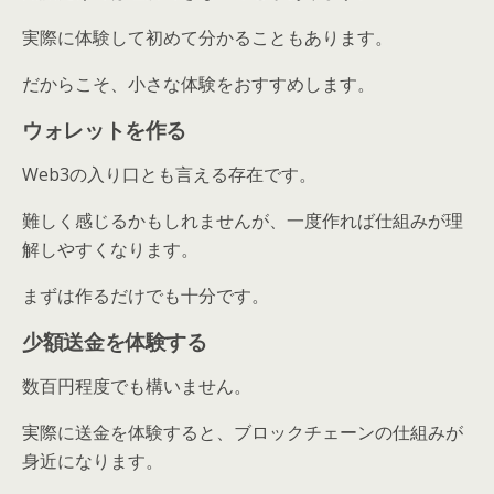
実際に体験して初めて分かることもあります。
だからこそ、小さな体験をおすすめします。
ウォレットを作る
Web3の入り口とも言える存在です。
難しく感じるかもしれませんが、一度作れば仕組みが理
解しやすくなります。
まずは作るだけでも十分です。
少額送金を体験する
数百円程度でも構いません。
実際に送金を体験すると、ブロックチェーンの仕組みが
身近になります。