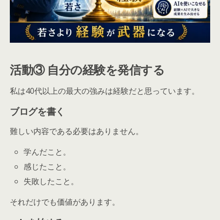
活動③ 自分の経験を発信する
私は40代以上の最大の強みは経験だと思っています。
ブログを書く
難しい内容である必要はありません。
学んだこと。
感じたこと。
失敗したこと。
それだけでも価値があります。