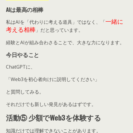
AIは最高の相棒
一緒に
私はAIを「代わりに考える道具」ではなく、「
考える相棒
」だと思っています。
経験とAIが組み合わさることで、大きな力になります。
今日やること
ChatGPTに、
「Web3を初心者向けに説明してください」
と質問してみる。
それだけでも新しい発見があるはずです。
活動⑤ 少額でWeb3を体験する
知識だけでは理解できないことがあります。