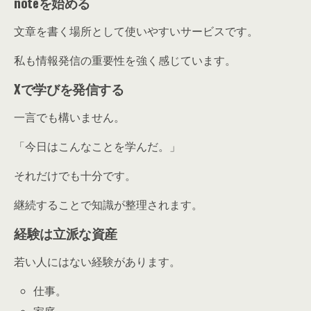
noteを始める
文章を書く場所として使いやすいサービスです。
私も情報発信の重要性を強く感じています。
Xで学びを発信する
一言でも構いません。
「今日はこんなことを学んだ。」
それだけでも十分です。
継続することで知識が整理されます。
経験は立派な資産
若い人にはない経験があります。
仕事。