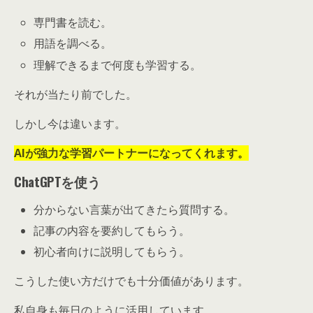
専門書を読む。
用語を調べる。
理解できるまで何度も学習する。
それが当たり前でした。
しかし今は違います。
AIが強力な学習パートナーになってくれます。
ChatGPTを使う
分からない言葉が出てきたら質問する。
記事の内容を要約してもらう。
初心者向けに説明してもらう。
こうした使い方だけでも十分価値があります。
私自身も毎日のように活用しています。