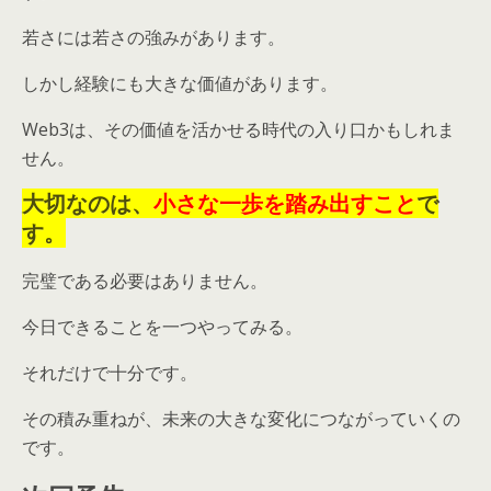
若さには若さの強みがあります。
しかし経験にも大きな価値があります。
Web3は、その価値を活かせる時代の入り口かもしれま
せん。
大切なのは、
小さな一歩を踏み出すこと
で
す。
完璧である必要はありません。
今日できることを一つやってみる。
それだけで十分です。
その積み重ねが、未来の大きな変化につながっていくの
です。