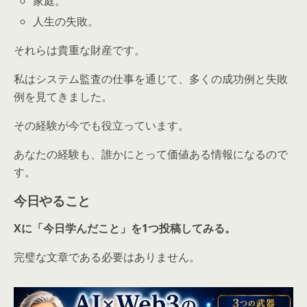
家庭。
人生の失敗。
それらは貴重な財産です。
私はシステム監査の仕事を通じて、多くの成功例と失敗
例を見てきました。
その経験が今でも役立っています。
あなたの経験も、誰かにとって価値ある情報になるので
す。
今日やること
Xに「今日学んだこと」を1つ投稿してみる。
完璧な文章である必要はありません。