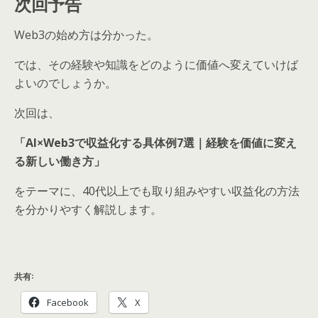
次回予告
Web3の始め方は分かった。
では、その経験や知識をどのように価値へ変えていけば
よいのでしょうか。
次回は、
「AI×Web3で収益化する具体例7選｜経験を価値に変え
る新しい働き方」
をテーマに、40代以上でも取り組みやすい収益化の方法
を分かりやすく解説します。
共有:
Facebook
X