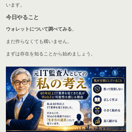
います。
今日やること
ウォレットについて調べてみる
。
まだ作らなくても構いません。
まずは存在を知ることから始めましょう。