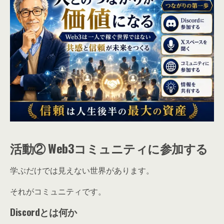
活動② Web3コミュニティに参加する
学ぶだけでは見えない世界があります。
それがコミュニティです。
Discordとは何か