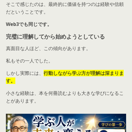
そこで感じたのは、最終的に価値を持つのは経験や信頼
だということです。
Web3でも同じです。
完璧に理解してから始めようとしている
真面目な人ほど、この傾向があります。
私もその一人でした。
しかし実際には、
行動しながら学ぶ方が理解は深まりま
す。
小さな経験は、本を何冊読むよりも大きな学びになるこ
とがあります。