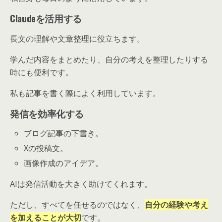
Claudeを活用する
長文の理解や文章整理に役立ちます。
学んだ内容をまとめたり、自分の考えを整理したりする
時にも便利です。
私も記事を書く際によく利用しています。
発信を効率化する
ブログ記事の下書き。
Xの投稿文。
画像作成のアイデア。
AIは発信活動を大きく助けてくれます。
ただし、すべてを任せるのではなく、
自分の経験や考え
を加えることが大切
です。