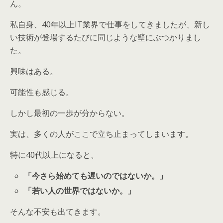
ん。
私自身、40年以上IT業界で仕事をしてきましたが、新し
い技術が登場するたびに同じような壁にぶつかりまし
た。
興味はある。
可能性も感じる。
しかし最初の一歩が分からない。
実は、多くの人がここで立ち止まってしまいます。
特に40代以上になると、
「今さら始めても遅いのではないか。」
「若い人の世界ではないか。」
そんな不安も出てきます。