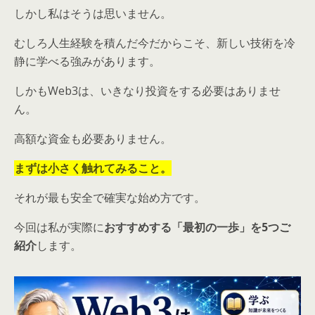
しかし私はそうは思いません。
むしろ人生経験を積んだ今だからこそ、新しい技術を冷
静に学べる強みがあります。
しかもWeb3は、いきなり投資をする必要はありませ
ん。
高額な資金も必要ありません。
まずは小さく触れてみること。
それが最も安全で確実な始め方です。
今回は私が実際に
おすすめする「最初の一歩」を5つご
紹介
します。