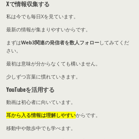
Xで情報収集する
私は今でも毎日Xを見ています。
最新の情報が集まりやすいからです。
まずは
Web3関連の発信者を数人フォロー
してみてくだ
さい。
最初は意味が分からなくても構いません。
少しずつ言葉に慣れていきます。
YouTubeを活用する
動画は初心者に向いています。
耳から入る情報は理解しやすい
からです。
移動中や散歩中でも学べます。