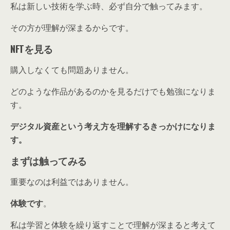
私は新しい技術を学ぶ時、必ず自分で触ってみます。
その方が理解が深まるからです。
NFTを見る
購入しなくても問題ありません。
どのような作品があるのかを見るだけでも勉強になりま
す。
デジタル資産という考え方を理解するきっかけになりま
す。
まずは触ってみる
重要なのは利益ではありません。
体験です
。
私は学習と体験を繰り返すことで理解が深まると考えて