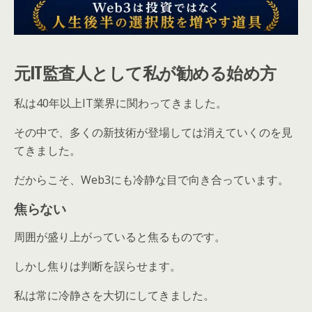
元IT監査人として私が勧める始め方
私は40年以上IT業界に関わってきました。
その中で、多くの新技術が登場しては消えていくのを見
てきました。
だからこそ、Web3にも冷静な目で向き合っています。
焦らない
周囲が盛り上がっていると焦るものです。
しかし焦りは判断を誤らせます。
私は常に冷静さを大切にしてきました。