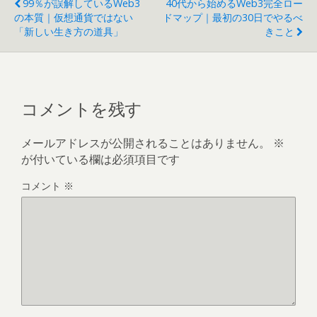
99％が誤解しているWeb3
40代から始めるWeb3完全ロー
の本質｜仮想通貨ではない
ドマップ｜最初の30日でやるべ
「新しい生き方の道具」
きこと
コメントを残す
メールアドレスが公開されることはありません。
※
が付いている欄は必須項目です
コメント
※