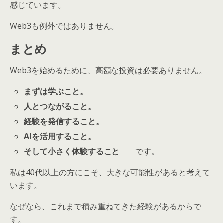
感じています。
Web3も例外ではありません。
まとめ
Web3を始めるために、高額な投資は必要ありません。
まずは学ぶこと。
人とつながること。
経験を発信すること。
AIを活用すること。
そして小さく体験すること
です。
私は40代以上の方にこそ、大きな可能性があると考えて
います。
なぜなら、これまで積み重ねてきた経験があるからで
す。