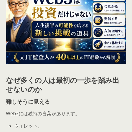
なぜ多くの人は最初の一歩を踏み出
せないのか
難しそうに見える
Web3には独特の言葉があります。
ウォレット。