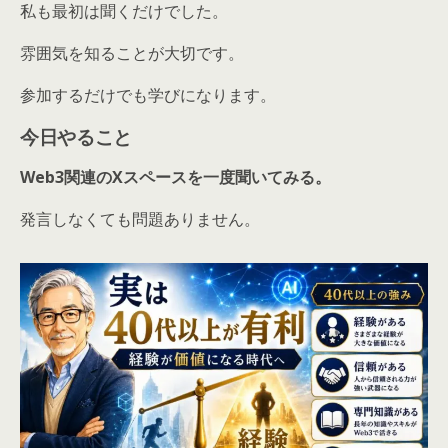
私も最初は聞くだけでした。
雰囲気を知ることが大切です。
参加するだけでも学びになります。
今日やること
Web3関連のXスペースを一度聞いてみる。
発言しなくても問題ありません。