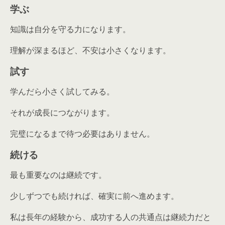
学ぶ
知識は自分を守る力になります。
理解が深まるほど、不安は小さくなります。
試す
学んだら小さく試してみる。
それが成長につながります。
完璧になるまで待つ必要はありません。
続ける
最も重要なのは継続です。
少しずつでも続ければ、確実に前へ進めます。
私は長年の経験から、成功する人の共通点は継続力だと