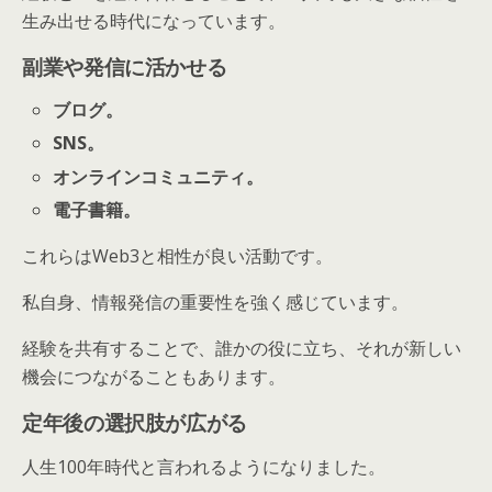
生み出せる時代になっています。
副業や発信に活かせる
ブログ。
SNS。
オンラインコミュニティ。
電子書籍。
これらはWeb3と相性が良い活動です。
私自身、情報発信の重要性を強く感じています。
経験を共有することで、誰かの役に立ち、それが新しい
機会につながることもあります。
定年後の選択肢が広がる
人生100年時代と言われるようになりました。