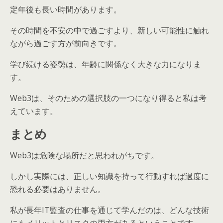
定年後も長い時間があります。
その時間を不安の中で過ごすより、新しい可能性に触れ
ながら過ごす方が前向きです。
学び続ける姿勢は、年齢に関係なく大きな力になりま
す。
Web3は、そのための選択肢の一つになり得ると私は考
えています。
まとめ
Web3は危険な場所だと思われがちです。
しかし実際には、正しい知識を持って行動すれば過度に
恐れる必要はありません。
私が長年IT監査の仕事を通じて学んだのは、どんな技術
にもメリットとリスクの両方があるということです。