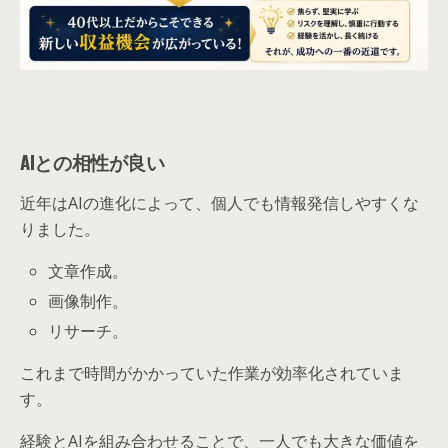
AIとの相性が良い
近年はAIの進化によって、個人でも情報発信しやすくな
りました。
文章作成。
画像制作。
リサーチ。
これまで時間がかかっていた作業が効率化されていま
す。
経験とAIを組み合わせることで、一人でも大きな価値を