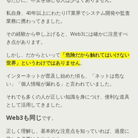
私自身、40年以上にわたりIT業界でシステム開発や監査
業務に携わってきました。
その経験から申し上げると、Web3には確かに注意すべ
き点があります。
しかし、だからといって
「危険だから触れてはいけない
世界」というわけではありません
。
インターネットが普及し始めた頃も、「ネットは危な
い」「個人情報が漏れる」と言われていました。
それでも多くの人が正しい知識を身につけ、便利な道具
として活用してきました。
Web3も同じ
です。
正しく理解し、基本的な注意点を知っていれば、過度に