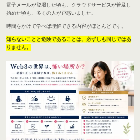
電子メールが登場した頃も、クラウドサービスが普及し
始めた頃も、多くの人が戸惑いました。
時間をかけて学べば理解できる内容がほとんどです。
知らないことと危険であることは、必ずしも同じではあ
りません。