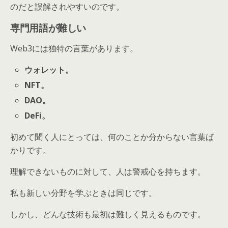
のだと誤解されやすいのです。
専門用語が難しい
Web3には独特の言葉があります。
ウォレット。
NFT。
DAO。
DeFi。
初めて聞く人にとっては、何のことか分からない言葉ば
かりです。
理解できないものに対して、人は警戒心を持ちます。
私も新しい分野を学ぶときは同じです。
しかし、どんな技術も最初は難しく見えるものです。