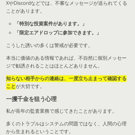
XやDiscordなどでは、不審なメッセージが送られてくる
ことがあります。
「特別な投資案件があります。」
「限定エアドロップに参加できます。」
こうした誘いの多くは警戒が必要です。
本当に価値のある情報であれば、不自然に個別メッセー
ジで勧誘されることはほとんどありません。
知らない相手からの連絡は、一度立ち止まって確認する
こと
が大切です。
一攫千金を狙う心理
私が長年の監査業務で感じてきたことがあります。
多くのトラブルはシステムの問題ではなく、人間の心理
から生まれるということです。