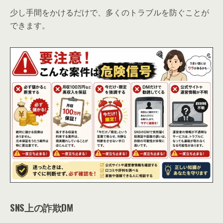
少し手間をかけるだけで、多くのトラブルを防ぐことが
できます。
SNS上の詐欺DM