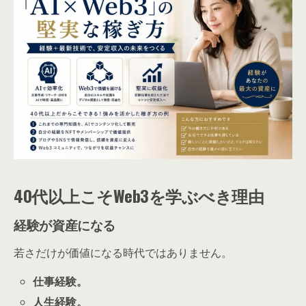
40代以上こそWeb3を学ぶべき理由
経験が資産になる
若さだけが価値になる時代ではありません。
仕事経験。
人生経験。