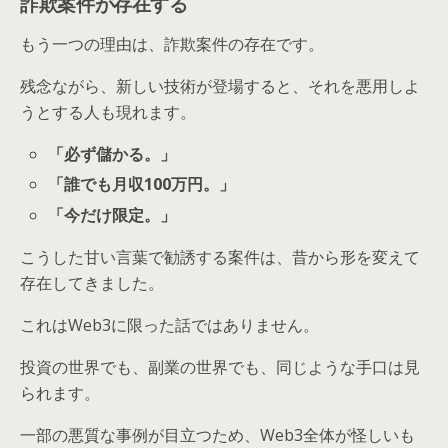
詐欺案件が存在する
もう一つの理由は、詐欺案件の存在です。
残念ながら、新しい技術が登場すると、それを悪用しよ
うとする人も現れます。
「必ず儲かる。」
「誰でも月収100万円。」
「今だけ限定。」
こうした甘い言葉で勧誘する案件は、昔から形を変えて
存在してきました。
これはWeb3に限った話ではありません。
投資の世界でも、副業の世界でも、同じような手口は見
られます。
一部の悪質な事例が目立つため、Web3全体が怪しいも