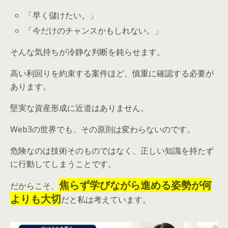
「早く儲けたい。」
「今だけのチャンスかもしれない。」
そんな気持ちが冷静な判断を鈍らせます。
高い利回りを約束する案件ほど、慎重に確認する必要が
あります。
堅実な資産形成に近道はありません。
Web3の世界でも、その原則は変わらないのです。
危険なのは技術そのものではなく、正しい知識を持たず
に行動してしまうことです。
焦らず学びながら進める姿勢が何
だからこそ、
よりも大切
だと私は考えています。