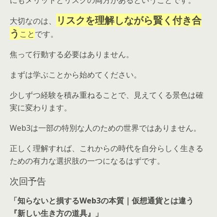
リスクを理解しながら賢く付き合
大切なのは、
う
こと
です。
焦って行動する必要はありません。
まずは学ぶことから始めてください。
少しずつ経験を積み重ねることで、見えてくる景色は確
実に変わります。
Web3は一部の特別な人のための世界ではありません。
正しく理解すれば、これからの時代を自分らしく生きる
ための有力な選択肢の一つになるはずです。
次回予告
「知らないと損するWeb3の本質｜仮想通貨とは違う
『新しい生き方の道具』」