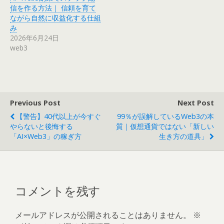
信を作る方法｜ 信頼を育て
ながら自然に収益化する仕組
み
2026年6月24日
web3
Previous Post
Next Post
【警告】40代以上が今すぐ
99％が誤解しているWeb3の本
やらないと後悔する
質｜仮想通貨ではない「新しい
「AI×Web3」の稼ぎ方
生き方の道具」
コメントを残す
メールアドレスが公開されることはありません。
※