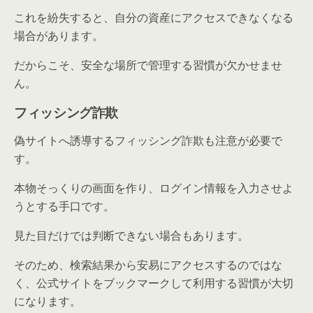
これを紛失すると、自分の資産にアクセスできなくなる
場合があります。
だからこそ、安全な場所で管理する習慣が欠かせませ
ん。
フィッシング詐欺
偽サイトへ誘導するフィッシング詐欺も注意が必要で
す。
本物そっくりの画面を作り、ログイン情報を入力させよ
うとする手口です。
見た目だけでは判断できない場合もあります。
そのため、検索結果から安易にアクセスするのではな
く、公式サイトをブックマークして利用する習慣が大切
になります。