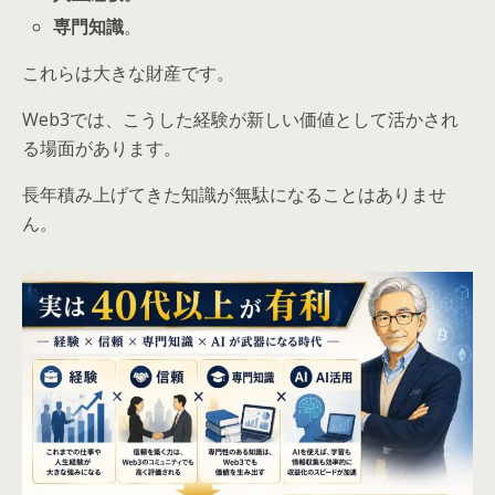
専門知識
。
これらは大きな財産です。
Web3では、こうした経験が新しい価値として活かされ
る場面があります。
長年積み上げてきた知識が無駄になることはありませ
ん。