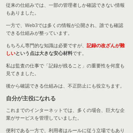
従来の仕組みでは、一部の管理者しか確認できない情報
もありました。
一方で、Web3では多くの情報が公開され、誰でも確認
できる仕組みが整っています。
もちろん専門的な知識は必要ですが、
記録の改ざんが難
しい
という点は大きな安心材料
です。
私は監査の仕事で「記録が残ること」の重要性を何度も
見てきました。
後から確認できる仕組みは、不正防止にも役立ちます。
自分が主役になれる
これまでのインターネットでは、多くの場合、巨大な企
業がサービスを管理していました。
便利である一方で、利用者はルールに従う立場でもあり