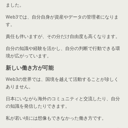
ました。
Web3では、自分自身が資産やデータの管理者になりま
す。
責任も伴いますが、その分だけ自由度も高くなります。
自分の知識や経験を活かし、自分の判断で行動できる環
境が広がっています。
新しい働き方が可能
Web3の世界では、国境を越えて活動することが珍しく
ありません。
日本にいながら海外のコミュニティと交流したり、自分
の知識を発信したりできます。
私が若い頃には想像もできなかった働き方です。