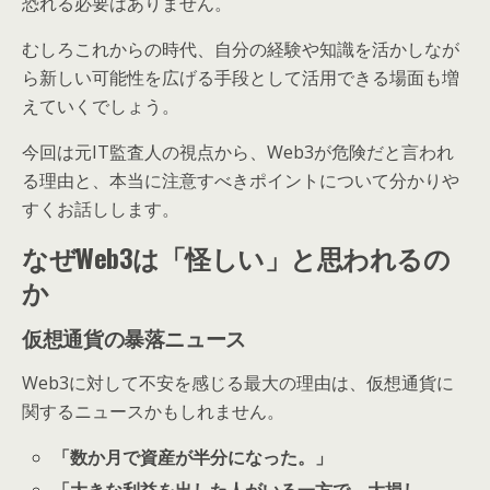
恐れる必要はありません。
むしろこれからの時代、自分の経験や知識を活かしなが
ら新しい可能性を広げる手段として活用できる場面も増
えていくでしょう。
今回は元IT監査人の視点から、Web3が危険だと言われ
る理由と、本当に注意すべきポイントについて分かりや
すくお話しします。
なぜWeb3は「怪しい」と思われるの
か
仮想通貨の暴落ニュース
Web3に対して不安を感じる最大の理由は、仮想通貨に
関するニュースかもしれません。
「数か月で資産が半分になった。」