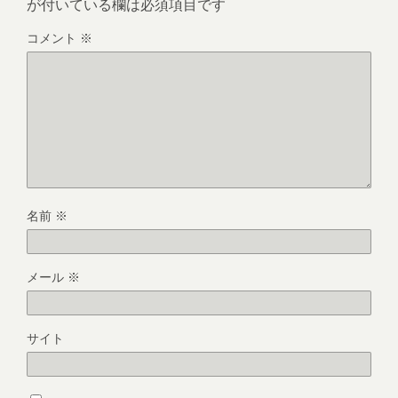
が付いている欄は必須項目です
コメント
※
名前
※
メール
※
サイト