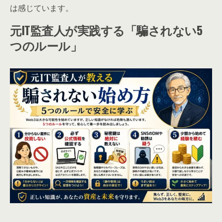
は感じています。
元IT監査人が実践する「騙されない5
つのルール」