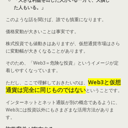
「大きな利益を出した人がいる一方で、大損し
た人もいる。」
このような話を聞けば、誰でも慎重になります。
価格変動が大きいことは事実です。
株式投資でも値動きはありますが、仮想通貨市場はさら
に変動幅が大きくなることがあります。
そのため、「Web3＝危険な投資」というイメージが定
着しやすくなっています。
Web3と仮想
ただし、ここで理解しておきたいのは、
通貨は完全に同じものではない
ということです。
インターネットとネット通販が別の概念であるように、
Web3には投資以外にもさまざまな活用方法がありま
す。