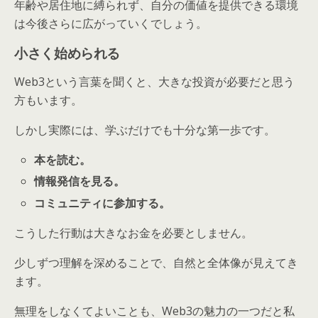
年齢や居住地に縛られず、自分の価値を提供できる環境
は今後さらに広がっていくでしょう。
小さく始められる
Web3という言葉を聞くと、大きな投資が必要だと思う
方もいます。
しかし実際には、学ぶだけでも十分な第一歩です。
本を読む。
情報発信を見る。
コミュニティに参加する。
こうした行動は大きなお金を必要としません。
少しずつ理解を深めることで、自然と全体像が見えてき
ます。
無理をしなくてよいことも、Web3の魅力の一つだと私