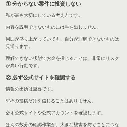
① 分からない案件に投資しない
私が最も大切にしている考え方です。
内容を説明できないものには手を出しません。
周囲が盛り上がっていても、自分が理解できないものは
見送ります。
理解できない状態でお金を投じることは、非常にリスク
が高い行動です。
② 必ず公式サイトを確認する
情報の出所は重要です。
SNSの投稿だけを信じることはありません。
必ず公式サイトや公式アカウントを確認します。
ほんの数分の確認作業が、大きな被害を防ぐことにつな